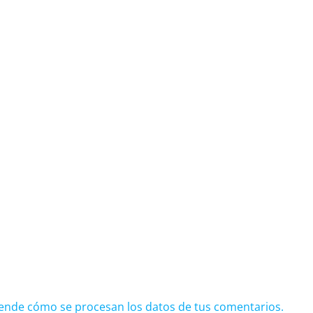
ende cómo se procesan los datos de tus comentarios.