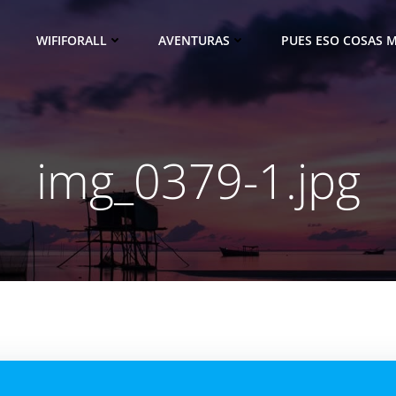
WIFIFORALL
AVENTURAS
PUES ESO COSAS M
img_0379-1.jpg