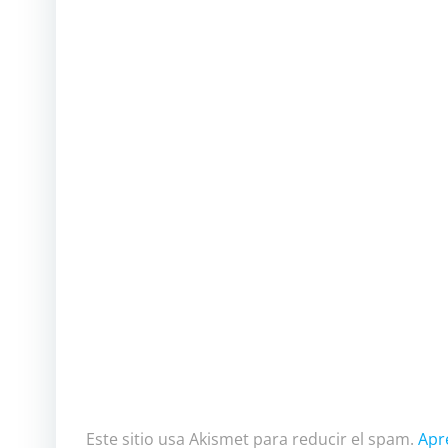
Este sitio usa Akismet para reducir el spam.
Apr