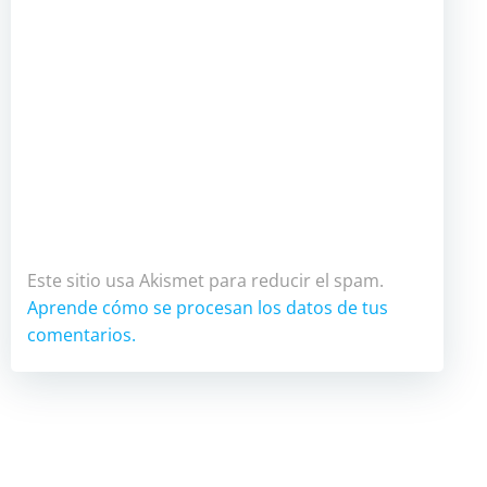
Este sitio usa Akismet para reducir el spam.
Aprende cómo se procesan los datos de tus
comentarios.