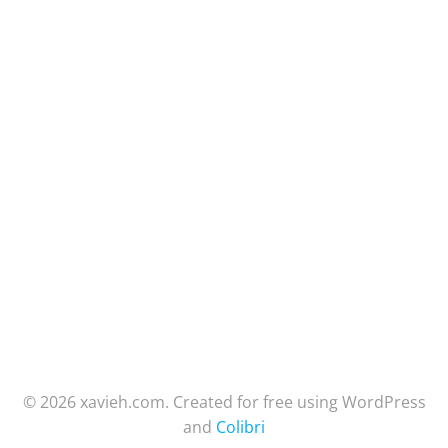
© 2026 xavieh.com. Created for free using WordPress
and
Colibri