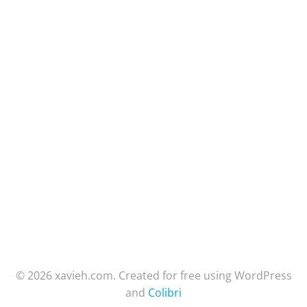
© 2026 xavieh.com. Created for free using WordPress
and
Colibri