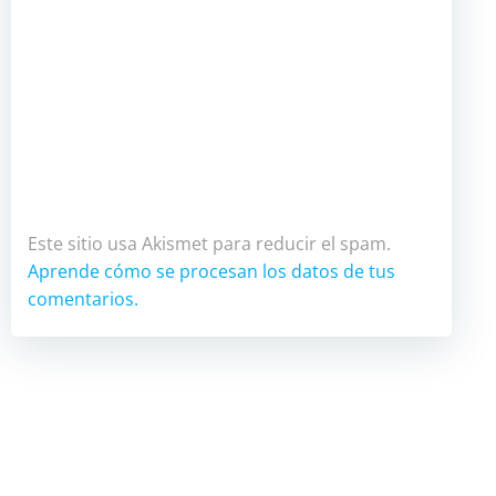
Este sitio usa Akismet para reducir el spam.
Aprende cómo se procesan los datos de tus
comentarios.