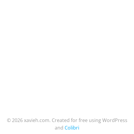
© 2026 xavieh.com. Created for free using WordPress
and
Colibri