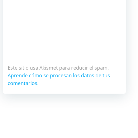
Este sitio usa Akismet para reducir el spam.
Aprende cómo se procesan los datos de tus
comentarios.