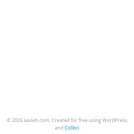
© 2026 xavieh.com. Created for free using WordPress
and
Colibri