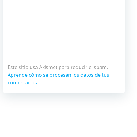
Este sitio usa Akismet para reducir el spam.
Aprende cómo se procesan los datos de tus
comentarios.