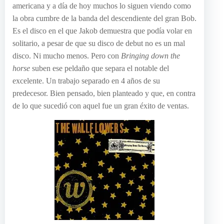
americana y a día de hoy muchos lo siguen viendo como
la obra cumbre de la banda del descendiente del gran Bob.
Es el disco en el que Jakob demuestra que podía volar en
solitario, a pesar de que su disco de debut no es un mal
disco. Ni mucho menos. Pero con
Bringing down the
horse
suben ese peldaño que separa el notable del
excelente. Un trabajo separado en 4 años de su
predecesor. Bien pensado, bien planteado y que, en contra
de lo que sucedió con aquel fue un gran éxito de ventas.