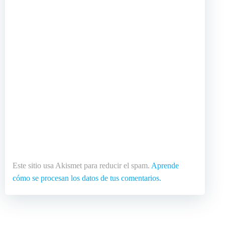
Este sitio usa Akismet para reducir el spam.
Aprende
cómo se procesan los datos de tus comentarios.