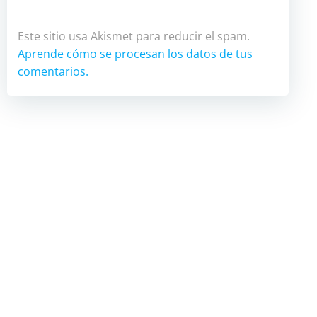
Este sitio usa Akismet para reducir el spam.
Aprende cómo se procesan los datos de tus
comentarios.