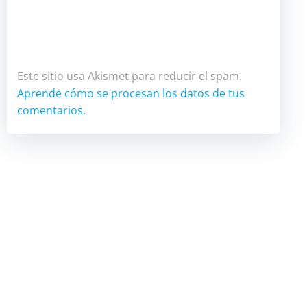
Este sitio usa Akismet para reducir el spam.
Aprende cómo se procesan los datos de tus
comentarios.