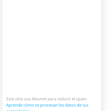
Este sitio usa Akismet para reducir el spam.
Aprende cómo se procesan los datos de tus