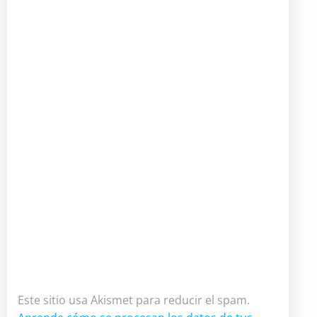
Este sitio usa Akismet para reducir el spam.