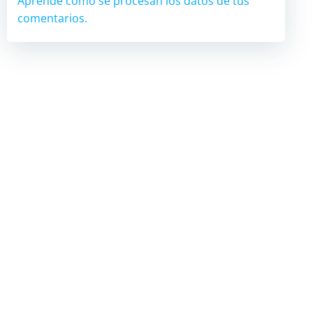
Aprende cómo se procesan los datos de tus
comentarios.