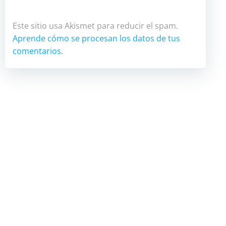
Este sitio usa Akismet para reducir el spam.
Aprende cómo se procesan los datos de tus
comentarios.