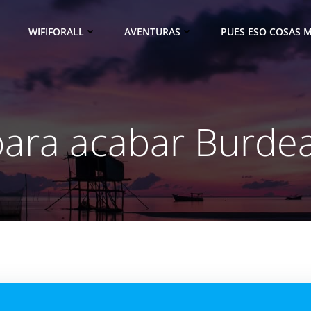
WIFIFORALL
AVENTURAS
PUES ESO COSAS M
para acabar Burde