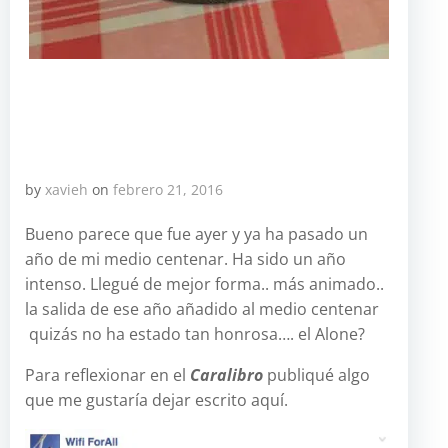
by
xavieh
on
febrero 21, 2016
Bueno parece que fue ayer y ya ha pasado un
año de mi medio centenar. Ha sido un año
intenso. Llegué de mejor forma.. más animado..
la salida de ese año añadido al medio centenar
quizás no ha estado tan honrosa…. el Alone?
Para reflexionar en el
Caralibro
publiqué algo
que me gustaría dejar escrito aquí.