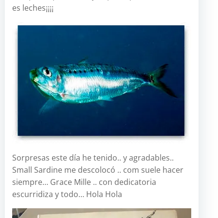
es leches¡¡¡¡
Sorpresas este día he tenido.. y agradables..
Small Sardine me descolocó .. com suele hacer
siempre… Grace Mille .. con dedicatoria
escurridiza y todo… Hola Hola