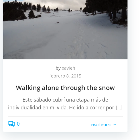
by
xavieh
febrero 8, 2015
Walking alone through the snow
Este sábado cubrí una etapa más de
individualidad en mi vida. He ido a correr por […]
0
read more