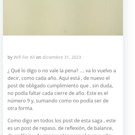
by
Wifi For All
on
diciembre 31, 2023
¿ Qué lo digo o no vale la pena? …. va lo vuelvo a
decir, como cada año. Aquí está , de nuevo el
post de obligado cumplimiento que , sin duda,
no podía faltar cada cierre de año. Este es el
número 9 y, sumando como no podía ser de
otra forma.
Como digo en todos los post de esta saga , este
es un post de repaso, de reflexión, de balance,