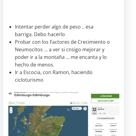
Intentar perder algo de peso .. esa
barriga. Debo hacerlo
Probar con los Factores de Crecimiento o
Neumocitos … a ver si cnsigo mejorar y
poder ir a la montaña … me encanta y lo
hecho de menos.
Ir a Escocia, con Ramon, haciendo
cicloturismo