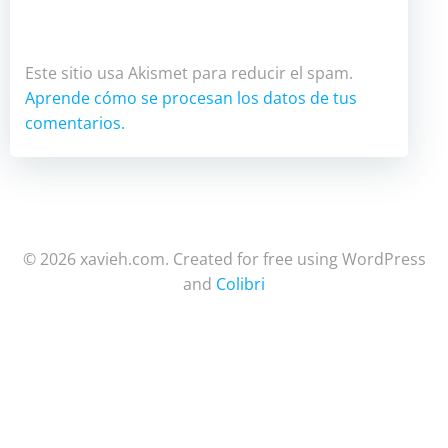
Este sitio usa Akismet para reducir el spam.
Aprende cómo se procesan los datos de tus
comentarios.
© 2026 xavieh.com. Created for free using WordPress
and
Colibri