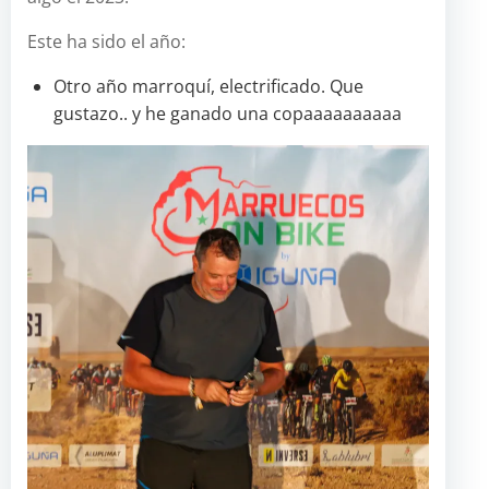
Este ha sido el año:
Otro año marroquí, electrificado. Que
gustazo.. y he ganado una copaaaaaaaaaa