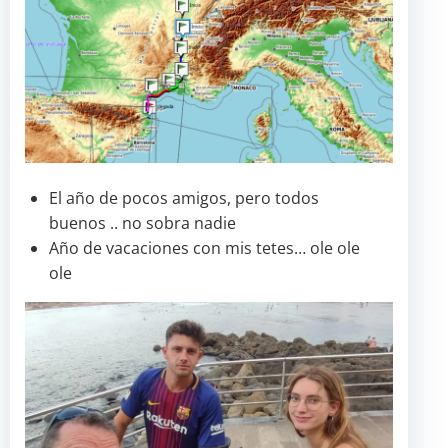
El año de pocos amigos, pero todos
buenos .. no sobra nadie
Año de vacaciones con mis tetes… ole ole
ole