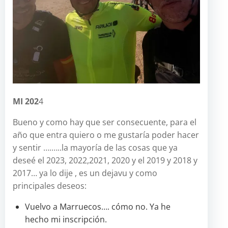
MI 202
4
Bueno y como hay que ser consecuente, para el
año que entra quiero o me gustaría poder hacer
y sentir ….…..la mayoría de las cosas que ya
deseé el 2023, 2022,2021, 2020 y el 2019 y 2018 y
2017… ya lo dije , es un dejavu y como
principales deseos:
Vuelvo a Marruecos…. cómo no. Ya he
hecho mi inscripción.