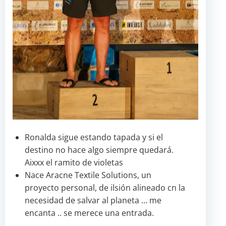
Ronalda sigue estando tapada y si el
destino no hace algo siempre quedará.
Aixxx el ramito de violetas
Nace Aracne Textile Solutions, un
proyecto personal, de ilsión alineado cn la
necesidad de salvar al planeta … me
encanta .. se merece una entrada.