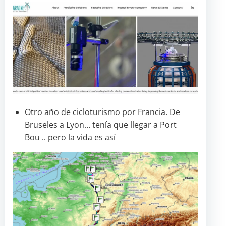
Otro año de cicloturismo por Francia. De
Bruseles a Lyon… tenía que llegar a Port
Bou .. pero la vida es así