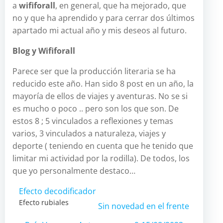
a
wififorall
, en general, que ha mejorado, que
no y que ha aprendido y para cerrar dos últimos
apartado mi actual año y mis deseos al futuro.
Blog y Wififorall
Parece ser que la producción literaria se ha
reducido este año. Han sido 8 post en un año, la
mayoría de ellos de viajes y aventuras. No se si
es mucho o poco .. pero son los que son. De
estos 8 ; 5 vinculados a reflexiones y temas
varios, 3 vinculados a naturaleza, viajes y
deporte ( teniendo en cuenta que he tenido que
limitar mi actividad por la rodilla). De todos, los
que yo personalmente destaco…
Efecto decodificador
Efecto rubiales
Sin novedad en el frente