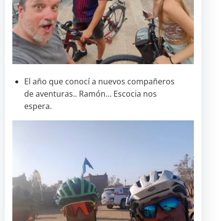
El año que conocí a nuevos compañeros
de aventuras.. Ramón… Escocia nos
espera.