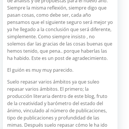
de análisis y de propuestas para el nuevo año.
Siempre la misma reflexión, siempre digo que
pasan cosas, como debe ser, cada año
pensamos que el siguiente seguro será mejor yo
ya he llegado a la conclusión que será diferente,
simplemente. Como siempre insisto , no
solemos dar las gracias de las cosas buenas que
hemos tenido, que pena.. porque haberlas las
ha habido. Este es un post de agradecimiento.
El guión es muy muy parecido.
Suelo repasar varios ámbitos ya que suleo
repasar varios ámbitos. El primero; la
producción literaria dentro de este blog, fruto
de la creatividad y barómetro del estado del
ánimo, vinculado al número de publicaciones,
tipo de publicaciones y profundidad de las
mimas. Después suelo repasar cómo le ha ido