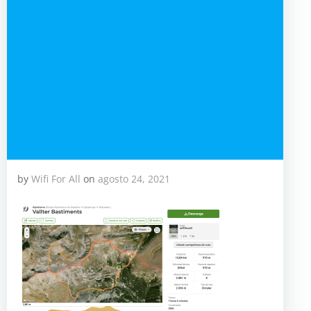
by
Wifi For All
on
agosto 24, 2021