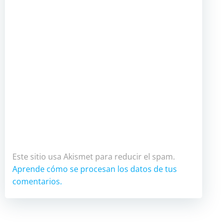
Este sitio usa Akismet para reducir el spam.
Aprende cómo se procesan los datos de tus
comentarios.