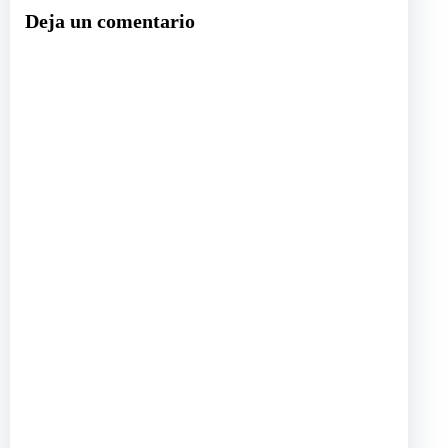
Deja un comentario
entradas