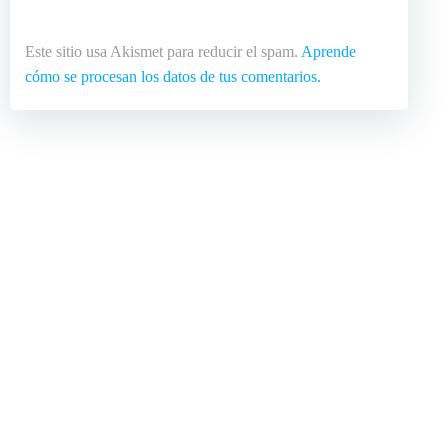
Este sitio usa Akismet para reducir el spam.
Aprende
cómo se procesan los datos de tus comentarios.