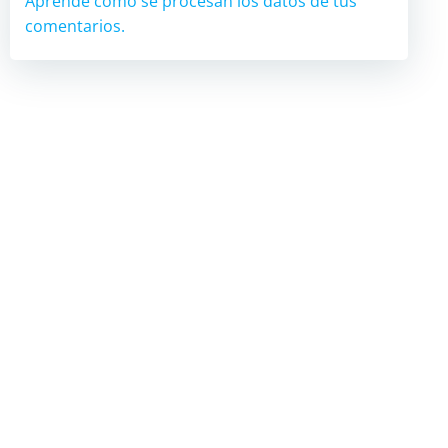
Aprende cómo se procesan los datos de tus
comentarios.