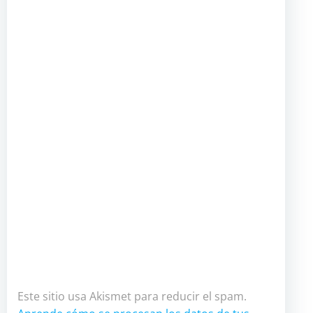
Este sitio usa Akismet para reducir el spam.