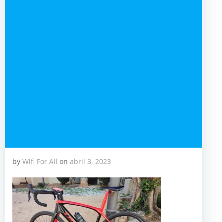
by
Wifi For All
on
abril 3, 2023