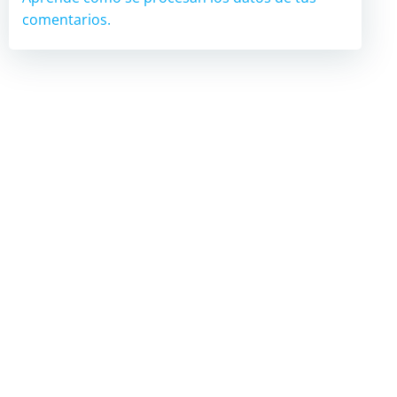
comentarios.