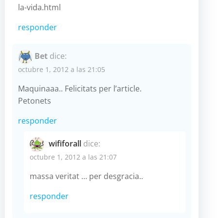
la-vida.html
responder
Bet
dice:
octubre 1, 2012 a las 21:05
Maquinaaa.. Felicitats per l’article.
Petonets
responder
wififorall
dice:
octubre 1, 2012 a las 21:07
massa veritat … per desgracia..
responder