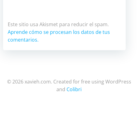
Este sitio usa Akismet para reducir el spam.
Aprende cómo se procesan los datos de tus
comentarios.
© 2026 xavieh.com. Created for free using WordPress
and
Colibri