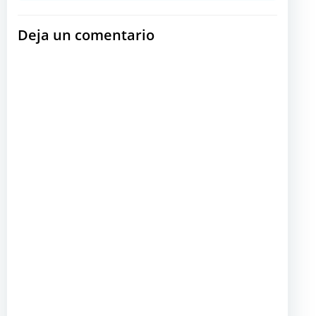
Deja un comentario