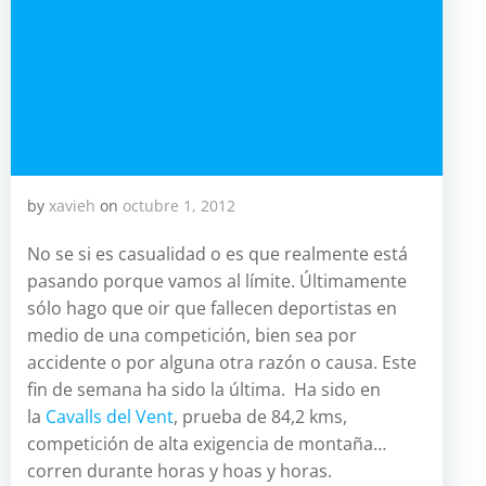
by
xavieh
on
octubre 1, 2012
No se si es casualidad o es que realmente está
pasando porque vamos al límite. Últimamente
sólo hago que oir que fallecen deportistas en
medio de una competición, bien sea por
accidente o por alguna otra razón o causa. Este
fin de semana ha sido la última. Ha sido en
la
Cavalls del Vent
, prueba de 84,2 kms,
competición de alta exigencia de montaña…
corren durante horas y hoas y horas.