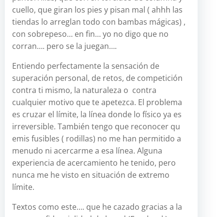
cuello, que giran los pies y pisan mal ( ahhh las
tiendas lo arreglan todo con bambas mágicas) ,
con sobrepeso… en fin… yo no digo que no
corran…. pero se la juegan….
Entiendo perfectamente la sensación de
superación personal, de retos, de competición
contra ti mismo, la naturaleza o contra
cualquier motivo que te apetezca. El problema
es cruzar el límite, la línea donde lo físico ya es
irreversible. También tengo que reconocer qu
emis fusibles ( rodillas) no me han permitido a
menudo ni acercarme a esa línea. Alguna
experiencia de acercamiento he tenido, pero
nunca me he visto en situación de extremo
límite.
Textos como este…. que he cazado gracias a la