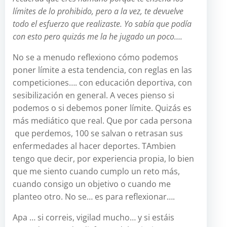
límites de lo prohibido, pero a la vez, te devuelve
todo el esfuerzo que realizaste. Yo sabía que podía
con esto pero quizás me la he jugado un poco….
No se a menudo reflexiono cómo podemos
poner límite a esta tendencia, con reglas en las
competiciones…. con educación deportiva, con
sesibilización en general. A veces pienso si
podemos o si debemos poner límite. Quizás es
más mediático que real. Que por cada persona
que perdemos, 100 se salvan o retrasan sus
enfermedades al hacer deportes. TAmbien
tengo que decir, por experiencia propia, lo bien
que me siento cuando cumplo un reto más,
cuando consigo un objetivo o cuando me
planteo otro. No se… es para reflexionar….
Apa … si correis, vigilad mucho… y si estáis