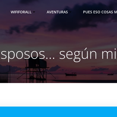
WIFIFORALL
AVENTURAS
PUES ESO COSAS M
sposos… según mi 