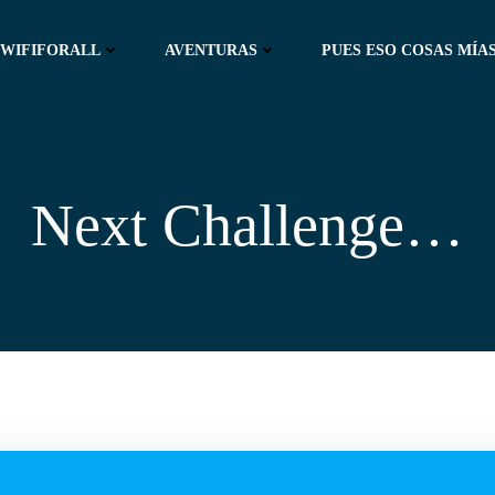
WIFIFORALL
AVENTURAS
PUES ESO COSAS MÍAS
Next Challenge…