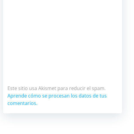
Este sitio usa Akismet para reducir el spam.
Aprende cómo se procesan los datos de tus
comentarios.