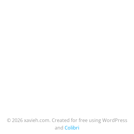
© 2026 xavieh.com. Created for free using WordPress
and
Colibri