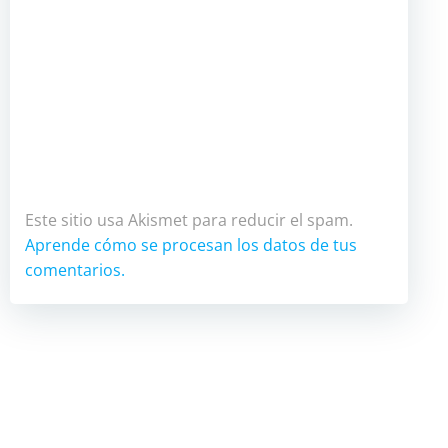
Este sitio usa Akismet para reducir el spam.
Aprende cómo se procesan los datos de tus
comentarios.