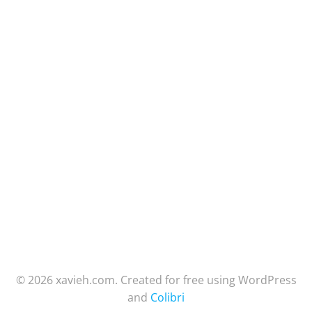
© 2026 xavieh.com. Created for free using WordPress
and
Colibri