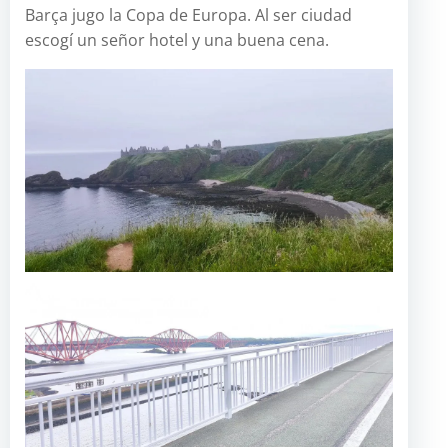
Barça jugo la Copa de Europa. Al ser ciudad
escogí un señor hotel y una buena cena.