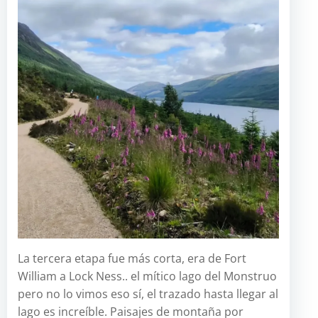
La tercera etapa fue más corta, era de Fort
William a Lock Ness.. el mítico lago del Monstruo
pero no lo vimos eso sí, el trazado hasta llegar al
lago es increíble. Paisajes de montaña por