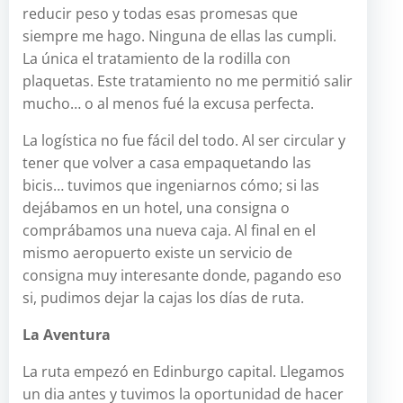
reducir peso y todas esas promesas que
siempre me hago. Ninguna de ellas las cumpli.
La única el tratamiento de la rodilla con
plaquetas. Este tratamiento no me permitió salir
mucho… o al menos fué la excusa perfecta.
La logística no fue fácil del todo. Al ser circular y
tener que volver a casa empaquetando las
bicis… tuvimos que ingeniarnos cómo; si las
dejábamos en un hotel, una consigna o
comprábamos una nueva caja. Al final en el
mismo aeropuerto existe un servicio de
consigna muy interesante donde, pagando eso
si, pudimos dejar la cajas los días de ruta.
La Aventura
La ruta empezó en Edinburgo capital. Llegamos
un dia antes y tuvimos la oportunidad de hacer