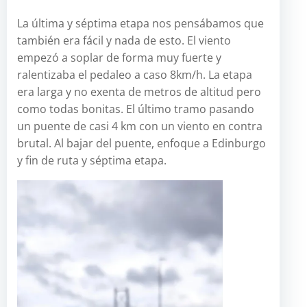
La última y séptima etapa nos pensábamos que
también era fácil y nada de esto. El viento
empezó a soplar de forma muy fuerte y
ralentizaba el pedaleo a caso 8km/h. La etapa
era larga y no exenta de metros de altitud pero
como todas bonitas. El último tramo pasando
un puente de casi 4 km con un viento en contra
brutal. Al bajar del puente, enfoque a Edinburgo
y fin de ruta y séptima etapa.