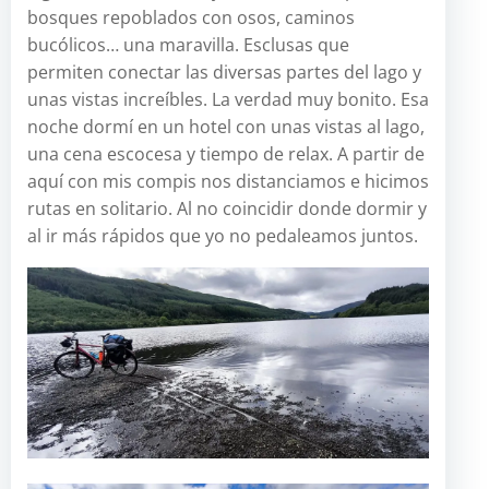
bosques repoblados con osos, caminos
bucólicos… una maravilla. Esclusas que
permiten conectar las diversas partes del lago y
unas vistas increíbles. La verdad muy bonito. Esa
noche dormí en un hotel con unas vistas al lago,
una cena escocesa y tiempo de relax. A partir de
aquí con mis compis nos distanciamos e hicimos
rutas en solitario. Al no coincidir donde dormir y
al ir más rápidos que yo no pedaleamos juntos.