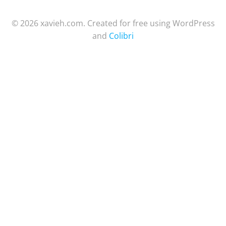
© 2026 xavieh.com. Created for free using WordPress
and
Colibri