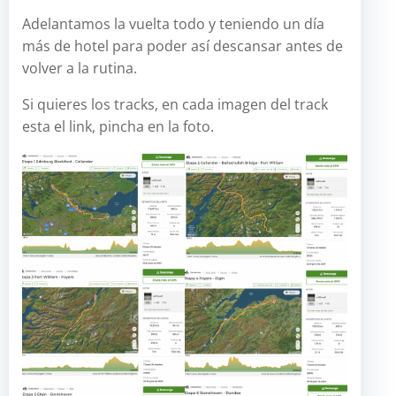
Adelantamos la vuelta todo y teniendo un día
más de hotel para poder así descansar antes de
volver a la rutina.
Si quieres los tracks, en cada imagen del track
esta el link, pincha en la foto.