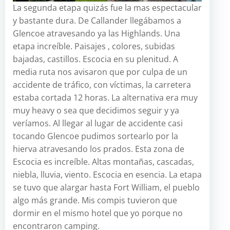
La segunda etapa quizás fue la mas espectacular
y bastante dura. De Callander llegábamos a
Glencoe atravesando ya las Highlands. Una
etapa increíble. Paisajes , colores, subidas
bajadas, castillos. Escocia en su plenitud. A
media ruta nos avisaron que por culpa de un
accidente de tráfico, con víctimas, la carretera
estaba cortada 12 horas. La alternativa era muy
muy heavy o sea que decidimos seguir y ya
veríamos. Al llegar al lugar de accidente casi
tocando Glencoe pudimos sortearlo por la
hierva atravesando los prados. Esta zona de
Escocia es increíble. Altas montañas, cascadas,
niebla, lluvia, viento. Escocia en esencia. La etapa
se tuvo que alargar hasta Fort William, el pueblo
algo más grande. Mis compis tuvieron que
dormir en el mismo hotel que yo porque no
encontraron camping.