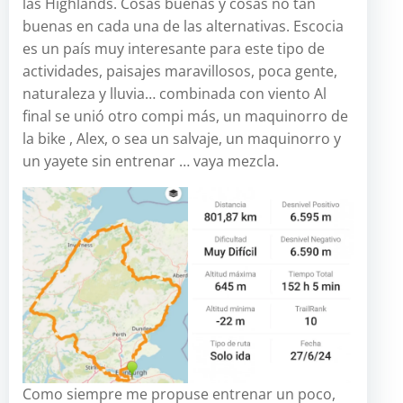
las Highlands. Cosas buenas y cosas no tan
buenas en cada una de las alternativas. Escocia
es un país muy interesante para este tipo de
actividades, paisajes maravillosos, poca gente,
naturaleza y lluvia… combinada con viento Al
final se unió otro compi más, un maquinorro de
la bike , Alex, o sea un salvaje, un maquinorro y
un yayete sin entrenar … vaya mezcla.
Como siempre me propuse entrenar un poco,