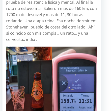
prueba de resistencia física y mental. Al final la
ruta no estuvo mal. Salieron mas de 160 km, con
1700 m de desnivel y mas de 11, 30 horas
rodando. Una etapa reina. Esa noche dormir em
Stonehaven, pueblo de costa del otro lado.. Ahí
si coincido con mis compis .. un rato… y una
cervecita.. india .