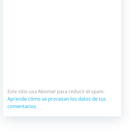
Este sitio usa Akismet para reducir el spam.
Aprende cómo se procesan los datos de tus
comentarios.