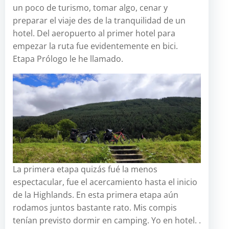
un poco de turismo, tomar algo, cenar y
preparar el viaje des de la tranquilidad de un
hotel. Del aeropuerto al primer hotel para
empezar la ruta fue evidentemente en bici.
Etapa Prólogo le he llamado.
La primera etapa quizás fué la menos
espectacular, fue el acercamiento hasta el inicio
de la Highlands. En esta primera etapa aún
rodamos juntos bastante rato. Mis compis
tenían previsto dormir en camping. Yo en hotel. .