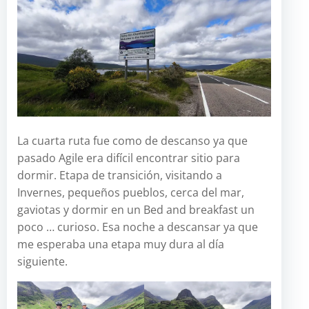
La cuarta ruta fue como de descanso ya que
pasado Agile era difícil encontrar sitio para
dormir. Etapa de transición, visitando a
Invernes, pequeños pueblos, cerca del mar,
gaviotas y dormir en un Bed and breakfast un
poco … curioso. Esa noche a descansar ya que
me esperaba una etapa muy dura al día
siguiente.