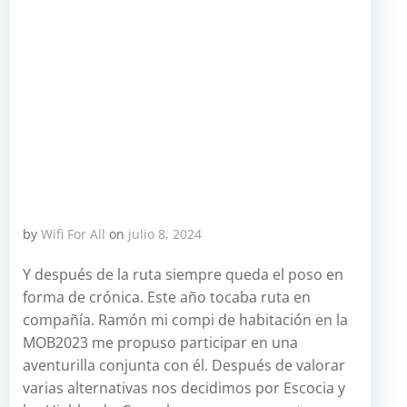
by
Wifi For All
on
julio 8, 2024
Y después de la ruta siempre queda el poso en
forma de crónica. Este año tocaba ruta en
compañía. Ramón mi compi de habitación en la
MOB2023 me propuso participar en una
aventurilla conjunta con él. Después de valorar
varias alternativas nos decidimos por Escocia y