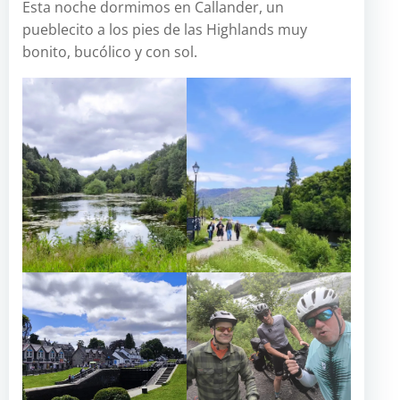
Esta noche dormimos en Callander, un
pueblecito a los pies de las Highlands muy
bonito, bucólico y con sol.