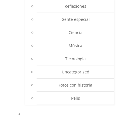
Reflexiones
Gente especial
Ciencia
Música
Tecnologia
Uncategorized
Fotos con historia
Pelis
AVENTURAS