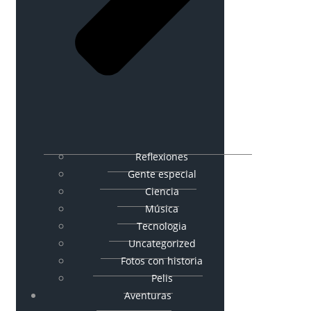
Reflexiones
Gente especial
Ciencia
Música
Tecnologia
Uncategorized
Fotos con historia
Pelis
Aventuras