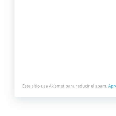
Este sitio usa Akismet para reducir el spam.
Apr