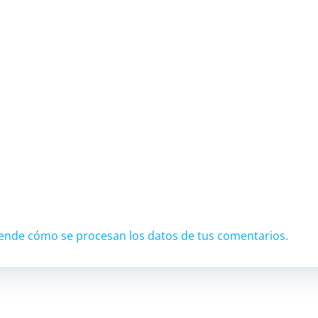
ende cómo se procesan los datos de tus comentarios.