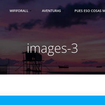
WIFIFORALL
AVENTURAS
PUES ESO COSAS M
images-3