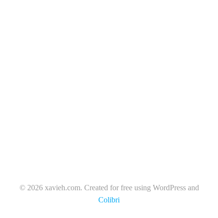
© 2026 xavieh.com. Created for free using WordPress and
Colibri