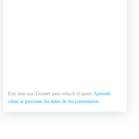
Este sitio usa Akismet para reducir el spam.
Aprende
cómo se procesan los datos de tus comentarios.