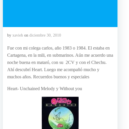
by
xavieh
on
diciembre 30, 2010
Fue con mi colega carlos, año 1983 o 1984. El estaba en
Cartagena, en la mili, en submarinos. Aún me acuerdo una
noche buena en mataró, con su 2CV y con el Chechu.
Ahí descubrí Heart. Luego me acompañó mucho y
muchos años. Recuerdos buenos y especiales
Heart- Unchained Melody y Without you