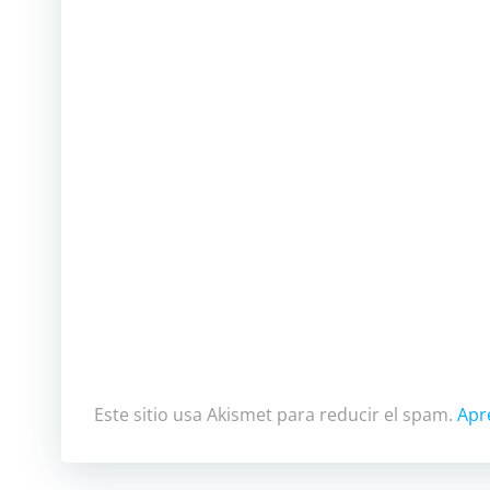
Este sitio usa Akismet para reducir el spam.
Apr