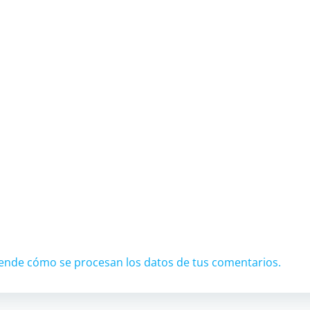
ende cómo se procesan los datos de tus comentarios.