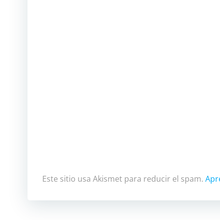
Este sitio usa Akismet para reducir el spam.
Apr