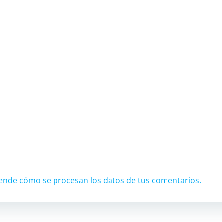
ende cómo se procesan los datos de tus comentarios.