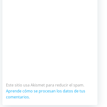
Este sitio usa Akismet para reducir el spam.
Aprende cómo se procesan los datos de tus
comentarios.