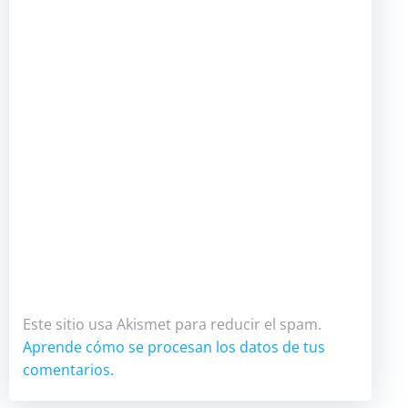
Este sitio usa Akismet para reducir el spam.
Aprende cómo se procesan los datos de tus
comentarios.