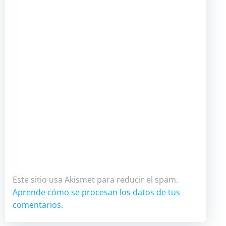
Este sitio usa Akismet para reducir el spam.
Aprende cómo se procesan los datos de tus
comentarios.