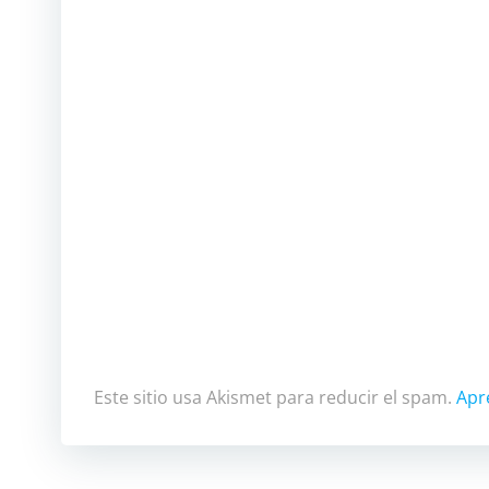
Este sitio usa Akismet para reducir el spam.
Apr