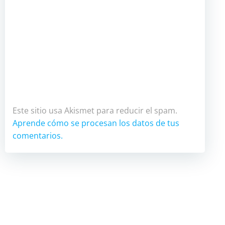
Este sitio usa Akismet para reducir el spam.
Aprende cómo se procesan los datos de tus
comentarios.