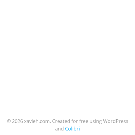
© 2026 xavieh.com. Created for free using WordPress
and
Colibri