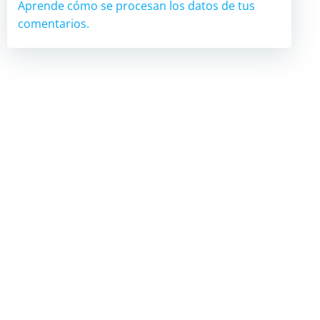
Aprende cómo se procesan los datos de tus
comentarios.