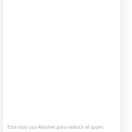
Este sitio usa Akismet para reducir el spam.