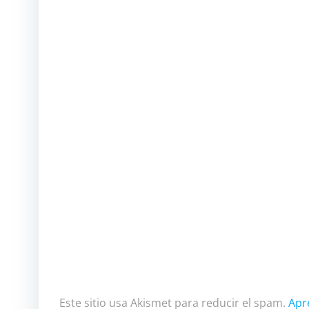
Este sitio usa Akismet para reducir el spam.
Apr