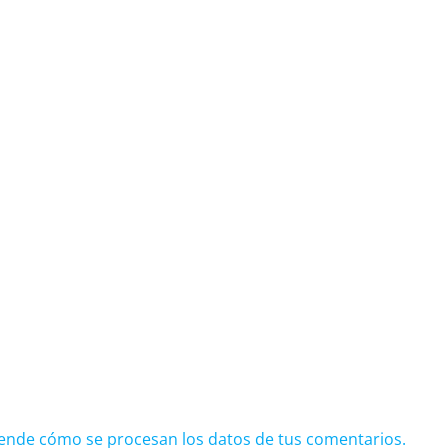
ende cómo se procesan los datos de tus comentarios.