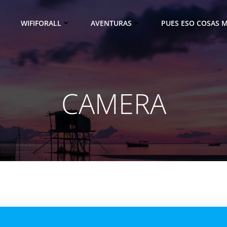
WIFIFORALL
AVENTURAS
PUES ESO COSAS M
CAMERA