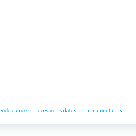
ende cómo se procesan los datos de tus comentarios.