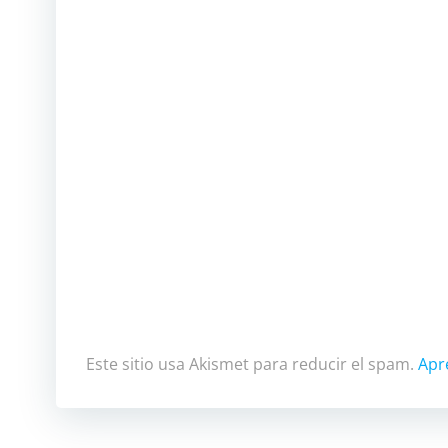
Este sitio usa Akismet para reducir el spam.
Apr