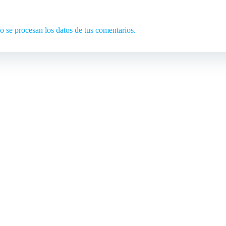
se procesan los datos de tus comentarios.