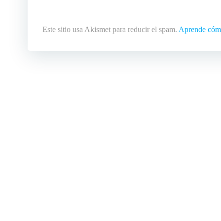
Este sitio usa Akismet para reducir el spam.
Aprende cómo 