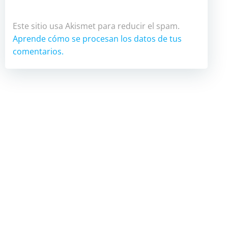
Este sitio usa Akismet para reducir el spam.
Aprende cómo se procesan los datos de tus
comentarios.