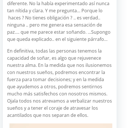
diferente. No la había experimentado así nunca
tan nítida y clara. Y me pregunta… Porque lo
haces ? No tienes obligación ? .. es verdad..
ninguna .. pero me genera esa sensación de
paz…. que me parece estar soñando. …Supongo
que queda explicado.. en el siguiente párrafo…
En definitiva, todas las personas tenemos la
capacidad de soñar, es algo que rejuvenece
nuestra alma. En la medida que nos ilusionemos
con nuestros sueños, podremos encontrar la
fuerza para tomar decisiones; y en la medida
que ayudemos a otros, podremos sentirnos
mucho más satisfechos con nosotros mismos.
Ojala todos nos atrevamos a verbalizar nuestros
sueños y a tener el coraje de atravesar los
acantilados que nos separan de ellos.