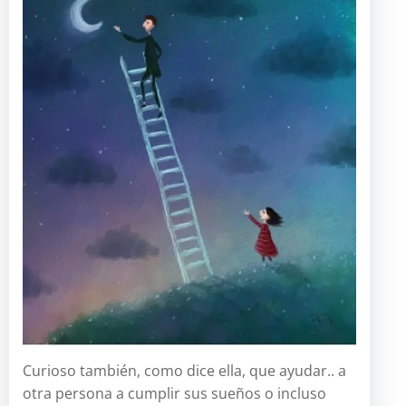
Curioso también, como dice ella, que ayudar.. a
otra persona a cumplir sus sueños o incluso