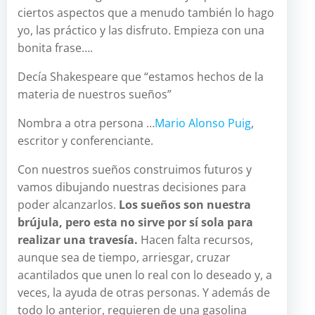
ciertos aspectos que a menudo también lo hago
yo, las práctico y las disfruto. Empieza con una
bonita frase….
Decía Shakespeare que “estamos hechos de la
materia de nuestros sueños”
Nombra a otra persona …
Mario Alonso Puig
,
escritor y conferenciante.
Con nuestros sueños construimos futuros y
vamos dibujando nuestras decisiones para
poder alcanzarlos.
Los sueños son nuestra
brújula, pero esta no sirve por sí sola para
realizar una travesía.
Hacen falta recursos,
aunque sea de tiempo, arriesgar, cruzar
acantilados que unen lo real con lo deseado y, a
veces, la ayuda de otras personas. Y además de
todo lo anterior, requieren de una gasolina