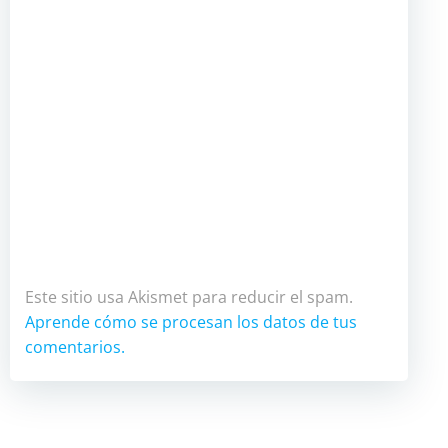
Este sitio usa Akismet para reducir el spam.
Aprende cómo se procesan los datos de tus
comentarios.