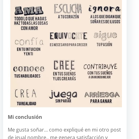
Mi conclusión
Me gusta soñar… como expliqué en mi otro post
de igual nombre.. me genera satisfacción y