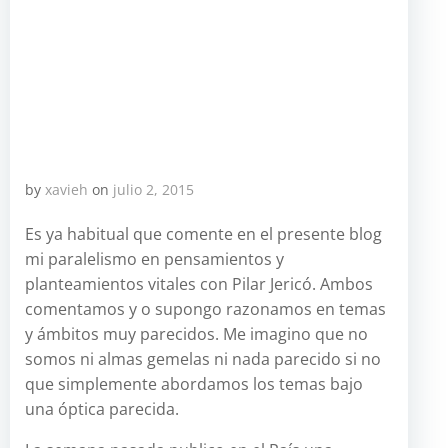
by
xavieh
on
julio 2, 2015
Es ya habitual que comente en el presente blog
mi paralelismo en pensamientos y
planteamientos vitales con Pilar Jericó. Ambos
comentamos y o supongo razonamos en temas
y ámbitos muy parecidos. Me imagino que no
somos ni almas gemelas ni nada parecido si no
que simplemente abordamos los temas bajo
una óptica parecida.