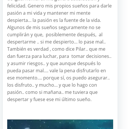
felicidad. Genero mis propios sueños para darle
pasión a mi vida y mantener mi mente
despierta… la pasión es la fuente de la vida.
Algunos de mis sueños seguramente no se
cumplirán y que, posiblemente después, al
despertarme .. si me despierto… lo pase mal..
También es verdad , como dice Pilar.. que me
dan fuerza para luchar, para tomar decisiones..
y asumir riesgos.. y que aunque después lo
pueda pasar mal…. vale la pena disfrutarlo en
ese momento…. porque sí, os puedo asegurar..
los disfruto.. y mucho… y que lo hago con
pasión.. como si mañana.. me tuviera que
despertar y fuese ese mi último sueño.