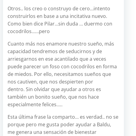
Otros.. los creo o construyo de cero…intento
construirlos en base a una incitativa nuevo.
Como bien dice Pilar…sin duda … duermo con
cocodrilos……pero
Cuanto más nos enamore nuestro sueño, más
capacidad tendremos de seducirnos y de
arriesgarnos en ese acantilado que a veces
puede parecer un foso con cocodrilos en forma
de miedos. Por ello, necesitamos sueños que
nos cautiven, que nos despierten por
dentro. Sin olvidar que ayudar a otros es
también un bonito sueño, que nos hace
especialmente felices…..
Esta última frase la comparto… es verdad.. no se
porque pero me gusta poder ayudar a Baldu,
me genera una sensación de bienestar