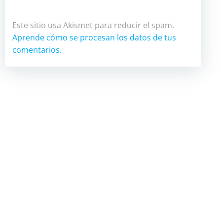
Este sitio usa Akismet para reducir el spam.
Aprende cómo se procesan los datos de tus
comentarios.