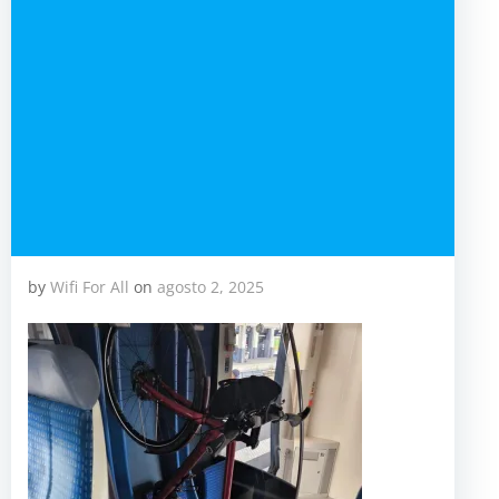
by
Wifi For All
on
agosto 2, 2025