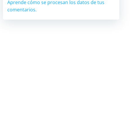
Aprende cómo se procesan los datos de tus
comentarios.