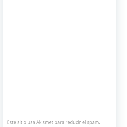
Este sitio usa Akismet para reducir el spam.