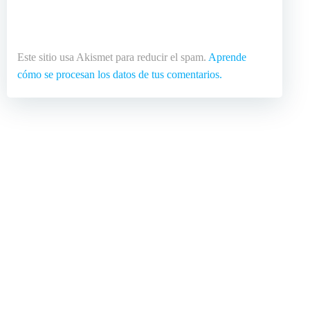
Este sitio usa Akismet para reducir el spam.
Aprende
cómo se procesan los datos de tus comentarios.