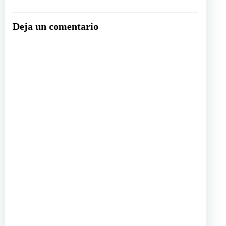
las
Deja un comentario
entradas