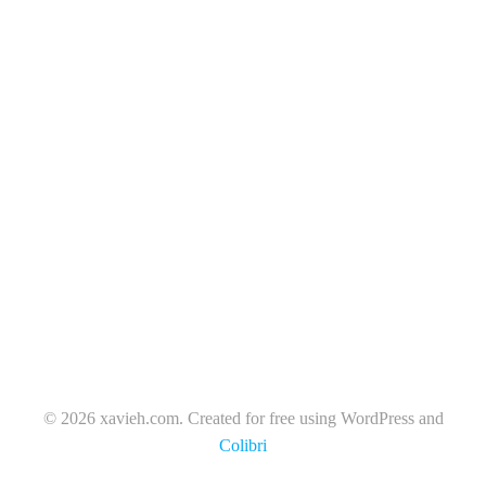
© 2026 xavieh.com. Created for free using WordPress and
Colibri