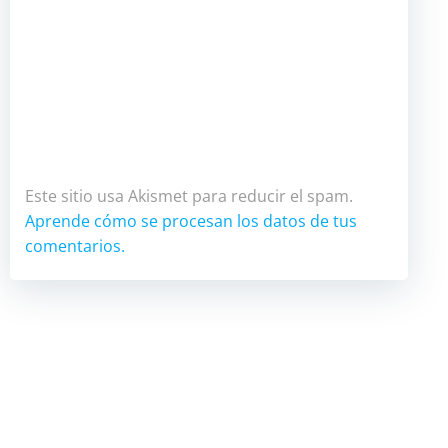
Este sitio usa Akismet para reducir el spam.
Aprende cómo se procesan los datos de tus
comentarios.