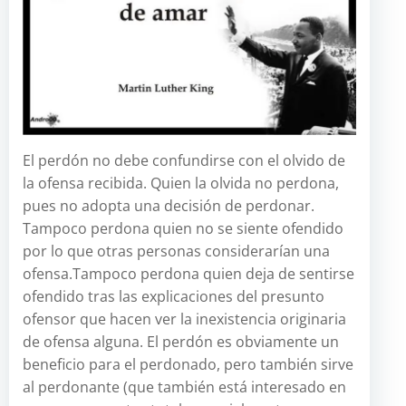
El perdón no debe confundirse con el olvido de
la ofensa recibida. Quien la olvida no perdona,
pues no adopta una decisión de perdonar.
Tampoco perdona quien no se siente ofendido
por lo que otras personas considerarían una
ofensa.Tampoco perdona quien deja de sentirse
ofendido tras las explicaciones del presunto
ofensor que hacen ver la inexistencia originaria
de ofensa alguna. El perdón es obviamente un
beneficio para el perdonado, pero también sirve
al perdonante (que también está interesado en