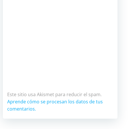
Este sitio usa Akismet para reducir el spam.
Aprende cómo se procesan los datos de tus
comentarios.