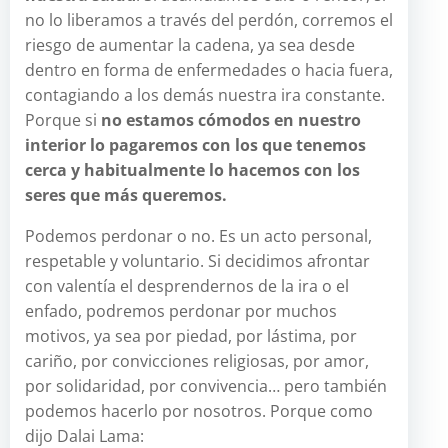
no lo liberamos a través del perdón, corremos el
riesgo de aumentar la cadena, ya sea desde
dentro en forma de enfermedades o hacia fuera,
contagiando a los demás nuestra ira constante.
Porque si
no estamos cómodos en nuestro
interior lo pagaremos con los que tenemos
cerca y habitualmente lo hacemos con los
seres que más queremos.
Podemos perdonar o no. Es un acto personal,
respetable y voluntario. Si decidimos afrontar
con valentía el desprendernos de la ira o el
enfado, podremos perdonar por muchos
motivos, ya sea por piedad, por lástima, por
cariño, por convicciones religiosas, por amor,
por solidaridad, por convivencia… pero también
podemos hacerlo por nosotros. Porque como
dijo Dalai Lama: