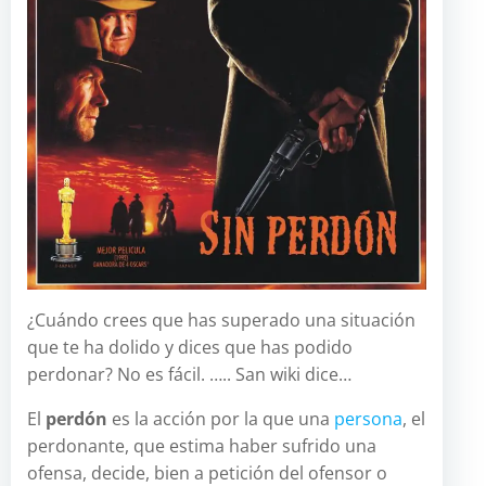
¿Cuándo crees que has superado una situación
que te ha dolido y dices que has podido
perdonar? No es fácil. ….. San wiki dice…
El
perdón
es la acción por la que una
persona
, el
perdonante, que estima haber sufrido una
ofensa, decide, bien a petición del ofensor o