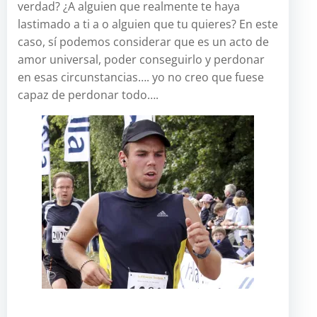
verdad? ¿A alguien que realmente te haya
lastimado a ti a o alguien que tu quieres? En este
caso, sí podemos considerar que es un acto de
amor universal, poder conseguirlo y perdonar
en esas circunstancias…. yo no creo que fuese
capaz de perdonar todo….