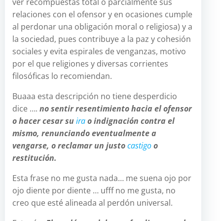
ver recompuestas total o parcialmente sus
relaciones con el ofensor y en ocasiones cumple
al perdonar una obligación moral o religiosa) y a
la sociedad, pues contribuye a la paz y cohesión
sociales y evita espirales de venganzas, motivo
por el que religiones y diversas corrientes
filosóficas lo recomiendan.
Buaaa esta descripción no tiene desperdicio
dice ….
no sentir resentimiento hacia el ofensor
o hacer cesar su
ira
o indignación contra el
mismo, renunciando eventualmente a
vengarse, o reclamar un justo
castigo
o
restitución.
Esta frase no me gusta nada… me suena ojo por
ojo diente por diente … ufff no me gusta, no
creo que esté alineada al perdón universal.