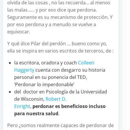
olvida de las cosas , no las recuerda… al menos
las malas…… y por eso dice que perdona.
Seguramente es su mecanismo de protección. Y
por eso perdona y a menudo se vuelve a
equivocar.
Y qué dice Pilar del perdón … bueno como yo,
ella se inspira en varios escritos de terceros, de :
la escritora, oradora y coach
Colleen
Haggerty
cuenta con desgarro su historia
personal en su ponencia del TED,
‘Perdonar lo imperdonable’
del doctor en Psicología de la Universidad
de Wisconsin,
Robert D.
Enright
,
perdonar es beneficioso incluso
para nuestra salud
.
Pero ¿somos realmente capaces de perdonar de