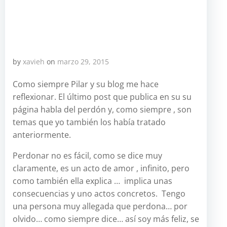
by
xavieh
on
marzo 29, 2015
Como siempre Pilar y su blog me hace
reflexionar. El último post que publica en su su
página habla del perdón y, como siempre , son
temas que yo también los había tratado
anteriormente.
Perdonar no es fácil, como se dice muy
claramente, es un acto de amor , infinito, pero
como también ella explica … implica unas
consecuencias y uno actos concretos. Tengo
una persona muy allegada que perdona… por
olvido… como siempre dice… así soy más feliz, se