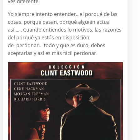
ves diferente.
Yo siempre intento entender.. el porqué de las
cosas, porqué pasan, porqué alguien actua
así…… Cuando entiendes lo motivos, las razones
del porqué ya estás en disposición
de perdonar… todo y que es duro, debes
aceptarlas y así es más fácil perdonar.