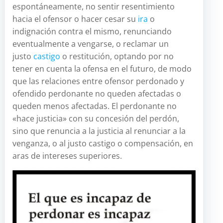
espontáneamente, no sentir resentimiento
hacia el ofensor o hacer cesar su
ira
o
indignación contra el mismo, renunciando
eventualmente a vengarse, o reclamar un
justo
castigo
o restitución, optando por no
tener en cuenta la ofensa en el futuro, de modo
que las relaciones entre ofensor perdonado y
ofendido perdonante no queden afectadas o
queden menos afectadas. El perdonante no
«hace justicia» con su concesión del perdón,
sino que renuncia a la justicia al renunciar a la
venganza, o al justo castigo o compensación, en
aras de intereses superiores.