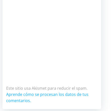
Este sitio usa Akismet para reducir el spam.
Aprende cómo se procesan los datos de tus
comentarios.