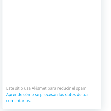
Este sitio usa Akismet para reducir el spam.
Aprende cómo se procesan los datos de tus
comentarios.