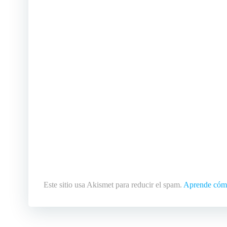
Este sitio usa Akismet para reducir el spam.
Aprende cómo 