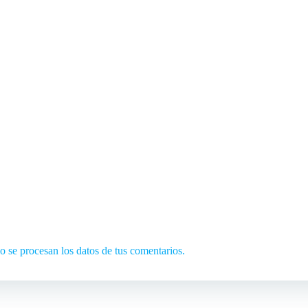
se procesan los datos de tus comentarios.