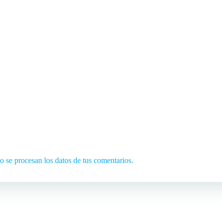
se procesan los datos de tus comentarios.