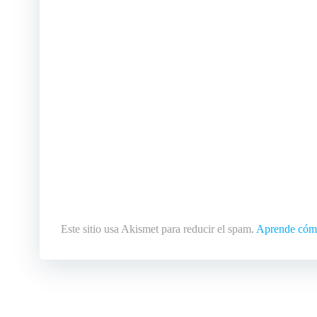
Este sitio usa Akismet para reducir el spam.
Aprende cómo 