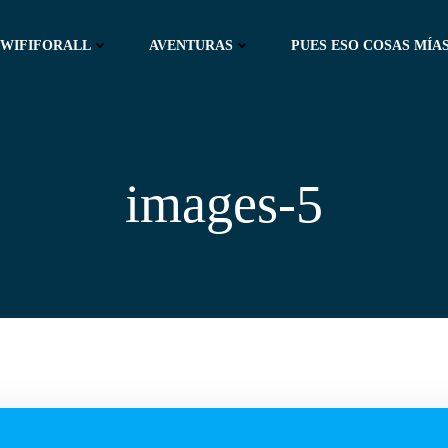
WIFIFORALL
AVENTURAS
PUES ESO COSAS MÍAS
images-5